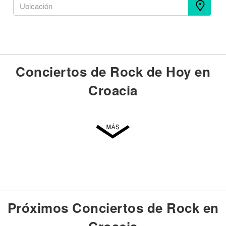
Conciertos de Rock de Hoy en
Croacia
Próximos Conciertos de Rock en