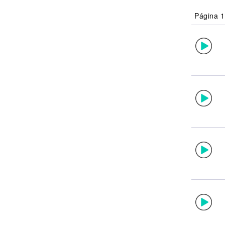
Noticias
Página 1