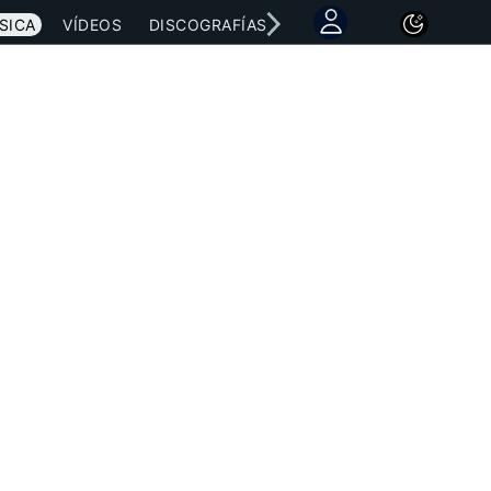
SICA
VÍDEOS
DISCOGRAFÍAS
CONCIERTOS
LETRAS