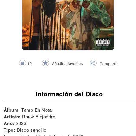
Añadir a favoritos
12
Compartir
Información del Disco
Álbum:
Tamo En Nota
Artista:
Rauw Alejandro
Año:
2023
Tipo:
Disco sencillo