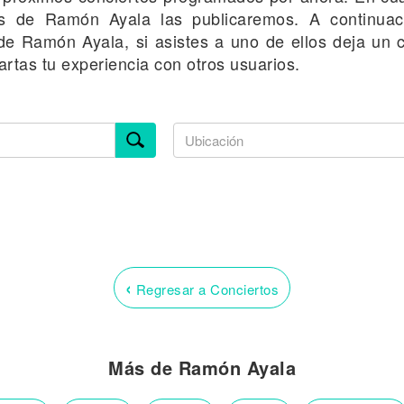
es de Ramón Ayala las publicaremos. A continuac
 de Ramón Ayala, si asistes a uno de ellos deja un c
rtas tu experiencia con otros usuarios.
‹
Regresar a Conciertos
Más de Ramón Ayala