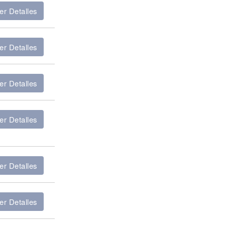
er Detalles
er Detalles
er Detalles
er Detalles
er Detalles
er Detalles