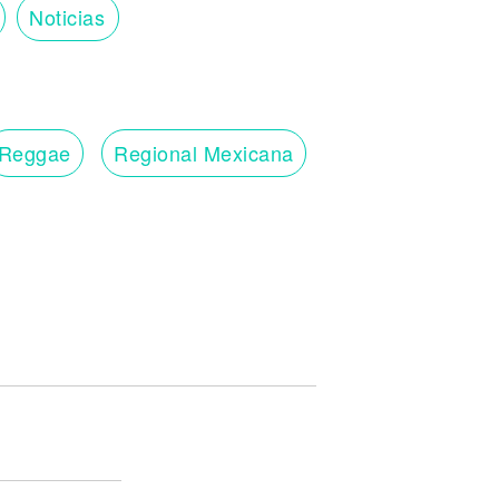
Noticias
Reggae
Regional Mexicana