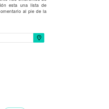
ión esta una lista de
omentario al pie de la