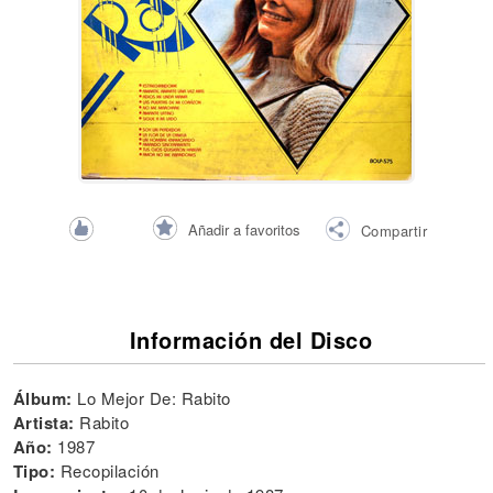
Añadir a favoritos
Compartir
Información del Disco
Álbum:
Lo Mejor De: Rabito
Artista:
Rabito
Año:
1987
Tipo:
Recopilación