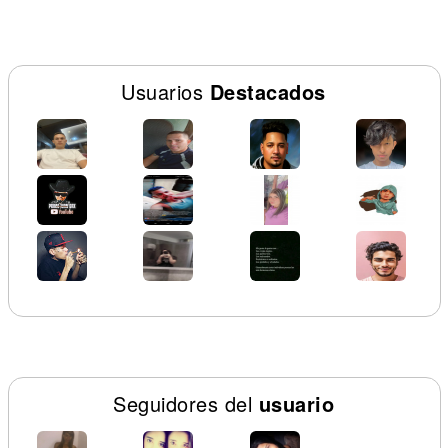
Usuarios
Destacados
Seguidores del
usuario