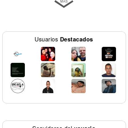
Usuarios
Destacados