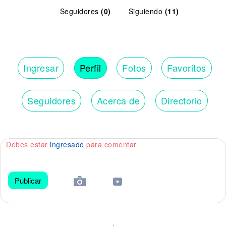
Seguidores
(0)
Siguiendo
(11)
Ingresar
Perfil
Fotos
Favoritos
Seguidores
Acerca de
Directorio
Debes estar
ingresado
para comentar
Publicar
😀