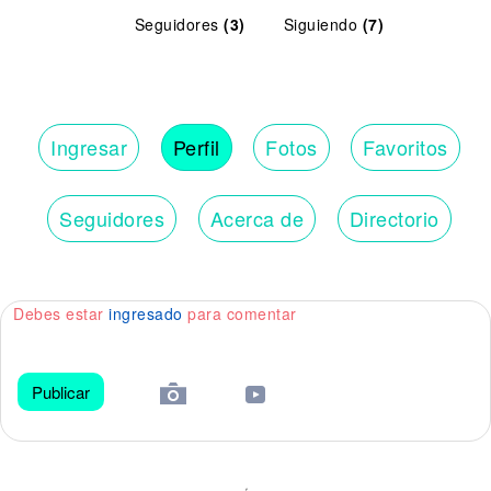
Seguidores
(3)
Siguiendo
(7)
Ingresar
Perfil
Fotos
Favoritos
Seguidores
Acerca de
Directorio
Debes estar
ingresado
para comentar
Publicar
😀