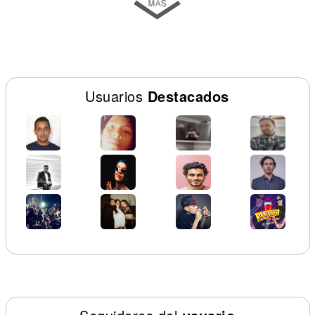
Usuarios
Destacados