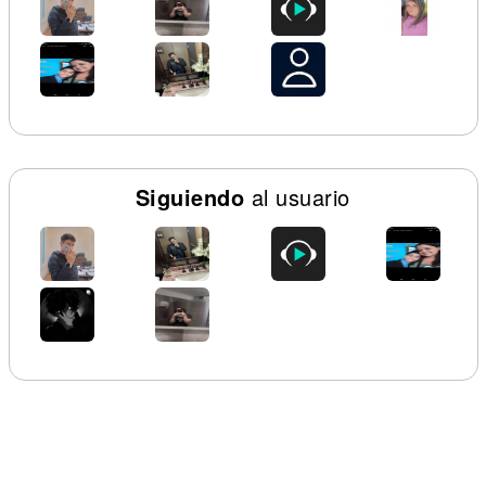
Siguiendo
al usuario