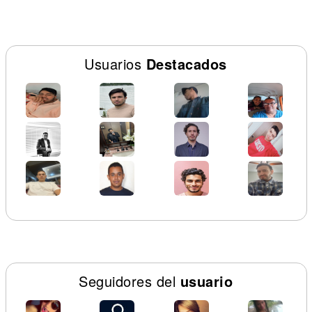
Usuarios
Destacados
Seguidores del
usuario