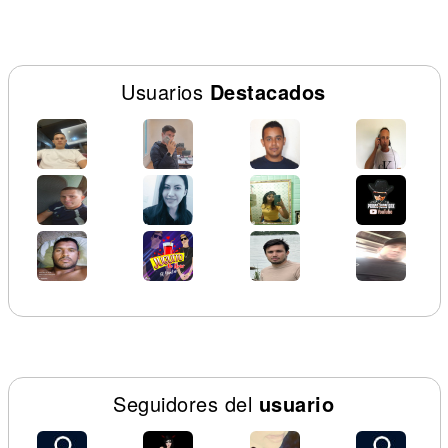
Usuarios
Destacados
Seguidores del
usuario