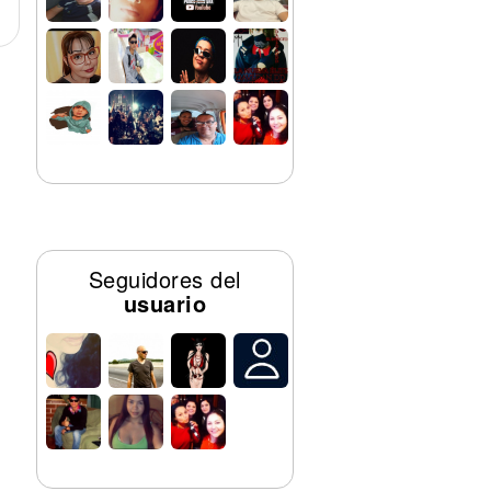
Seguidores del
usuario