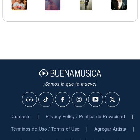
¡Somos lo que te mueve!
|
|
Contacto
Privacy Policy / Política de Privacidad
|
|
Términos de Uso / Terms of Use
Agregar Artista