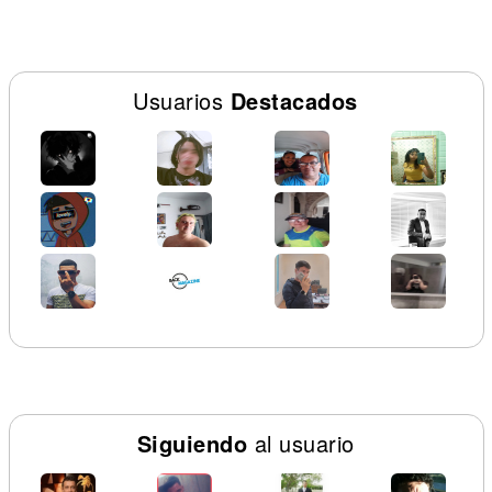
Usuarios
Destacados
Siguiendo
al usuario