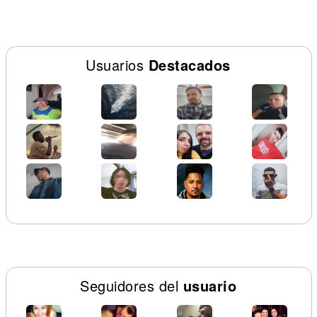
Usuarios
Destacados
Seguidores del
usuario