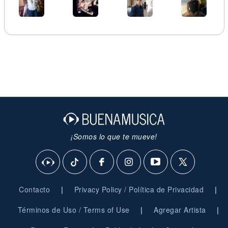
¡Somos lo que te mueve!
|
|
Contacto
Privacy Policy / Política de Privacidad
|
|
Términos de Uso / Terms of Use
Agregar Artista