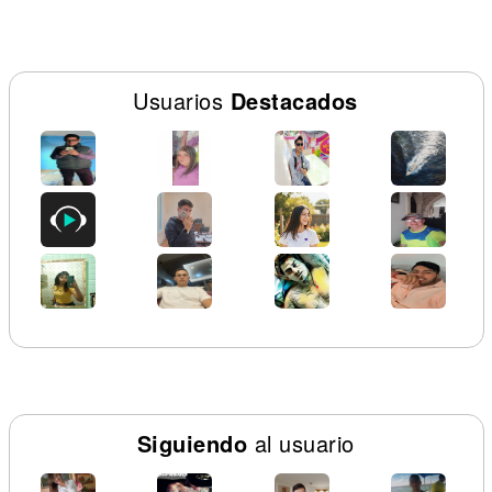
Usuarios
Destacados
Siguiendo
al usuario