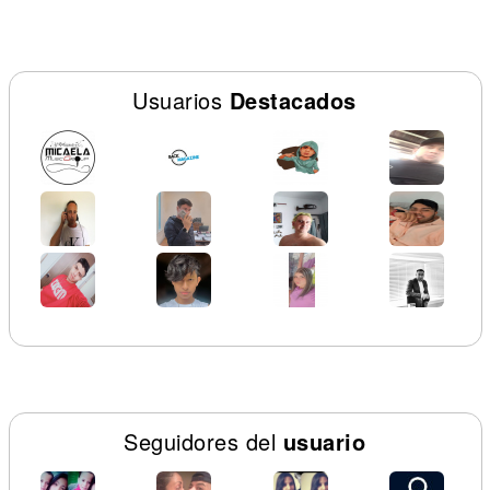
Usuarios
Destacados
Seguidores del
usuario