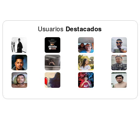
Usuarios
Destacados