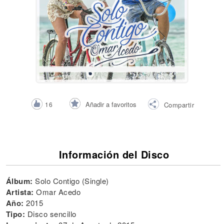
Añadir a favoritos
16
Compartir
Información del Disco
Álbum:
Solo Contigo (Single)
Artista:
Omar Acedo
Año:
2015
Tipo:
Disco sencillo