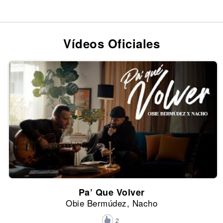
Vídeos Oficiales
Pa’ Que Volver
Obie Bermúdez, Nacho
2