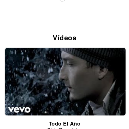
Vídeos
Todo El Año