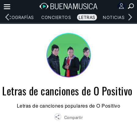
DISCOGRAFÍAS
CONCIERTOS
LETRAS
NOTICIAS
Letras de canciones de O Positivo
Letras de canciones populares de O Positivo
Compartir