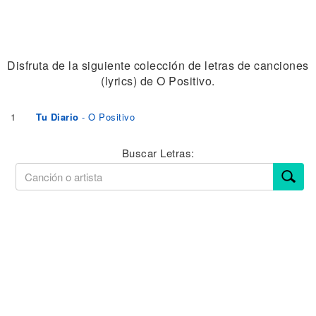
Disfruta de la siguiente colección de letras de canciones
(lyrics) de O Positivo.
1
Tu Diario
- O Positivo
Buscar Letras: