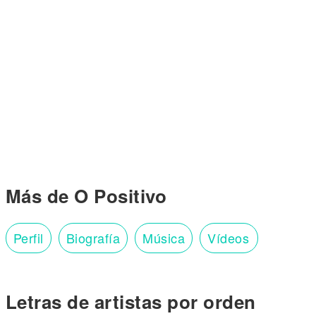
Más de O Positivo
Perfil
Biografía
Música
Vídeos
Letras de artistas por orden