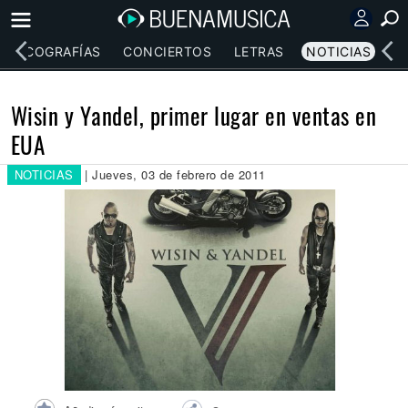
DISCOGRAFÍAS
CONCIERTOS
LETRAS
NOTICIAS
Wisin y Yandel, primer lugar en ventas en
EUA
NOTICIAS
| Jueves, 03 de febrero de 2011