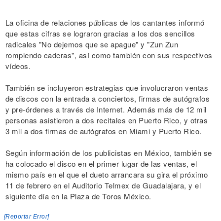
La oficina de relaciones públicas de los cantantes informó
que estas cifras se lograron gracias a los dos sencillos
radicales "No dejemos que se apague" y "Zun Zun
rompiendo caderas", así como también con sus respectivos
vídeos.
También se incluyeron estrategias que involucraron ventas
de discos con la entrada a conciertos, firmas de autógrafos
y pre-órdenes a través de Internet. Además más de 12 mil
personas asistieron a dos recitales en Puerto Rico, y otras
3 mil a dos firmas de autógrafos en Miami y Puerto Rico.
Según información de los publicistas en México, también se
ha colocado el disco en el primer lugar de las ventas, el
mismo país en el que el dueto arrancara su gira el próximo
11 de febrero en el Auditorio Telmex de Guadalajara, y el
siguiente día en la Plaza de Toros México.
[Reportar Error]