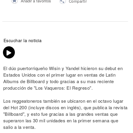
Añadir a favoritos
Compartir
Escuchar la noticia
El dúo puertorriqueño Wisin y Yandel hicieron su debut en
Estados Unidos con el primer lugar en ventas de Latin
Albums de Billboard y todo gracias a su mas reciente
producción de "Los Vaqueros: El Regreso".
Los reggeatoneros también se ubicaron en el octavo lugar
del Hot 200 (incluye discos en inglés), que publica la revista
"Billboard", y esto fue gracias a las grandes ventas que
superaron las 30 mil unidades en la primer semana que
salio a la venta.