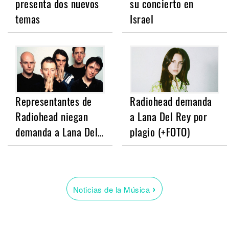
presenta dos nuevos
su concierto en
temas
Israel
Representantes de
Radiohead demanda
Radiohead niegan
a Lana Del Rey por
demanda a Lana Del…
plagio (+FOTO)
›
Noticias de la Música