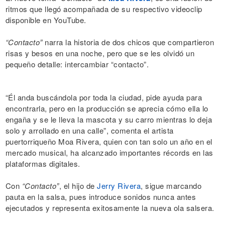
ritmos que llegó acompañada de su respectivo videoclip
disponible en YouTube.
“Contacto”
narra la historia de dos chicos que compartieron
risas y besos en una noche, pero que se les olvidó un
pequeño detalle: intercambiar “contacto”.
“Él anda buscándola por toda la ciudad, pide ayuda para
encontrarla, pero en la producción se aprecia cómo ella lo
engaña y se le lleva la mascota y su carro mientras lo deja
solo y arrollado en una calle”, comenta el artista
puertorriqueño Moa Rivera, quien con tan solo un año en el
mercado musical, ha alcanzado importantes récords en las
plataformas digitales.
Con
“Contacto”
, el hijo de
Jerry Rivera
, sigue marcando
pauta en la salsa, pues introduce sonidos nunca antes
ejecutados y representa exitosamente la nueva ola salsera.