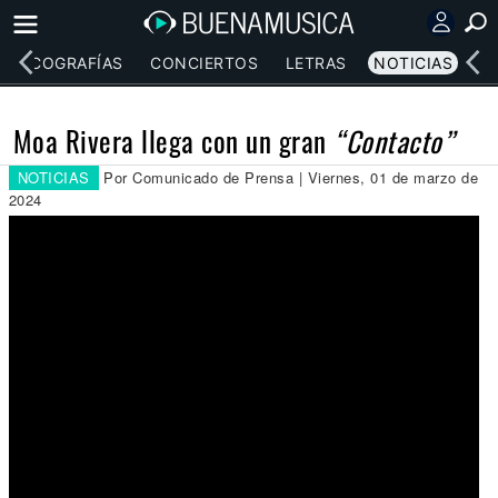
DISCOGRAFÍAS
CONCIERTOS
LETRAS
NOTICIAS
Moa Rivera llega con un gran
“Contacto”
NOTICIAS
Por Comunicado de Prensa | Viernes, 01 de marzo de
2024