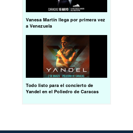
Vanesa Martín llega por primera vez
a Venezuela
Todo listo para el concierto de
Yandel en el Poliedro de Caracas