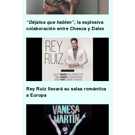
“Déjalos que hablen”
, la explosiva
colaboración entre Chesca y Dalex
Rey Ruiz llevará su salsa romántica
a Europa