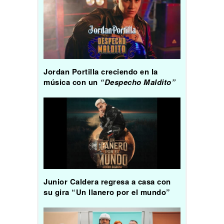
Jordan Portilla creciendo en la
música con un
“Despecho Maldito”
Junior Caldera regresa a casa con
su gira “Un llanero por el mundo”