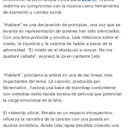
reafirma su compromiso con la música como herramienta
de expresión y cambio social.
“Hablaré”
es una declaración de principios, una voz que se
levanta en representación de quienes han sido silenciados.
Con una letra profunda y emotiva, Lela reflexiona sobre el
miedo, la injusticia y la valentía de hablar a pesar de la
adversidad. “El miedo es el obstáculo a vencer. No me
quedaré callada”, expresó la joven cantante Lela.
“Hablaré”, proclama la artista en una de las líneas más
impactantes del tema. La canción, producida por
Mctematico , fusiona una base de boombap contundente
con melodías estilo banda sonora de película que potencian
la carga emocional de la letra.
El videoclip oficial, filmado en un espacio introspectivo,
refuerza la narrativa de la canción con una puesta en
escena simbólica, donde Lela rapea decidida creando una