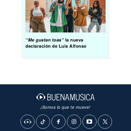
“Me gustan toas”
la nueva
declaración de Luis Alfonso
¡Somos lo que te mueve!