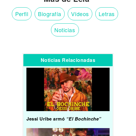
Perfil
Biografía
Vídeos
Letras
Noticias
Noticias Relacionadas
Jessi Uribe armó
“El Bochinche”