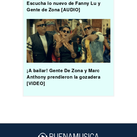
Escucha lo nuevo de Fanny Lu y
Gente de Zona [AUDIO]
¡A bailar! Gente De Zona y Marc
Anthony prendieron la gozadera
[VIDEO]