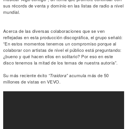
sus récords de venta y dominio en las listas de radio a nivel
mundial.
Acerca de las diversas colaboraciones que se ven
reflejadas en esta producción discográfica, el grupo señaló:
“En estos momentos tenemos un compromiso porque al
colaborar con artistas de nivel el público está preguntando:
¿bueno y qué hacen ellos en solitario? Por eso en este
disco tenemos la mitad de los temas de nuestra autoría”.
Su más reciente éxito
“Traidora”
acumula más de 50
millones de vistas en VEVO.