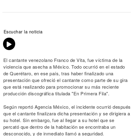
Escuchar la noticia
El cantante venezolano Franco de Vita, fue víctima de la
violencia que asecha a México. Todo ocurrió en el estado
de Querétaro, en ese país, tras haber finalizado una
presentación que ofreció el cantante como parte de su gira
que está realizando para promocionar su más reciente
producción discográfica titulada "En Primera Fila".
Según reportó Agencia México, el incidente ocurrió después
que el cantante finalizara dicha presentación y se dirigiera a
su hotel. Sin embargo, fue al llegar a su hotel que se
percató que dentro de la habitación se encontraba un
desconocido, y de inmediato llamó a seguridad.