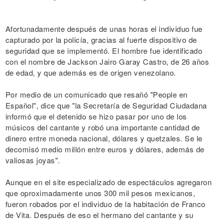
Afortunadamente después de unas horas el individuo fue
capturado por la policía, gracias al fuerte dispositivo de
seguridad que se implementó. El hombre fue identificado
con el nombre de Jackson Jairo Garay Castro, de 26 años
de edad, y que además es de origen venezolano.
Por medio de un comunicado que resañó "People en
Español", dice que "la Secretaría de Seguridad Ciudadana
informó que el detenido se hizo pasar por uno de los
músicos del cantante y robó una importante cantidad de
dinero entre moneda nacional, dólares y quetzales. Se le
decomisó medio millón entre euros y dólares, además de
valiosas joyas".
Aunque en el site especializado de espectáculos agregaron
que oproximadamente unos 300 mil pesos mexicanos,
fueron robados por el individuo de la habitación de Franco
de Vita. Después de eso el hermano del cantante y su