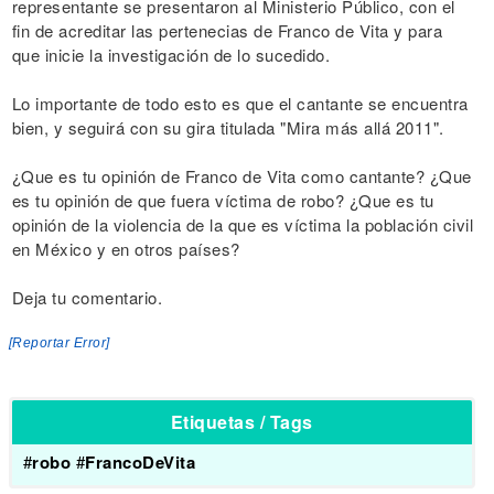
representante se presentaron al Ministerio Público, con el
fin de acreditar las pertenecias de Franco de Vita y para
que inicie la investigación de lo sucedido.
Lo importante de todo esto es que el cantante se encuentra
bien, y seguirá con su gira titulada "Mira más allá 2011".
¿Que es tu opinión de Franco de Vita como cantante? ¿Que
es tu opinión de que fuera víctima de robo? ¿Que es tu
opinión de la violencia de la que es víctima la población civil
en México y en otros países?
Deja tu comentario.
[Reportar Error]
Etiquetas / Tags
#
robo
#
FrancoDeVita