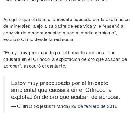
Aseguró que el daño al ambiente causado por la explotación
de minerales, alejó a su padre de esa vida y le “enseñó a
convivir de manera consiente con el medio ambiente”,
escribió Chino desde la red social.
"Estoy muy preocupado por el impacto ambiental que
causará en el Orinoco la explotación de oro que acaban de
aprobar", aseguró el cantante.
Estoy muy preocupado por el impacto
ambiental que causará en el Orinoco la
explotación de oro que acaban de aprobar.
— CHlNO (@jesusmiranda)
29 de febrero de 2016