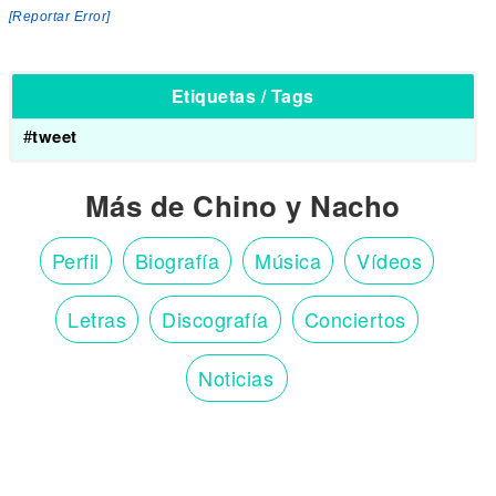
[Reportar Error]
Etiquetas / Tags
#
tweet
Más de Chino y Nacho
Perfil
Biografía
Música
Vídeos
Letras
Discografía
Conciertos
Noticias