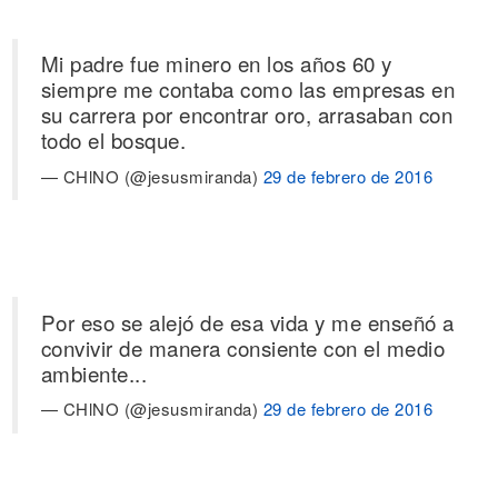
Mi padre fue minero en los años 60 y
siempre me contaba como las empresas en
su carrera por encontrar oro, arrasaban con
todo el bosque.
— CHlNO (@jesusmiranda)
29 de febrero de 2016
Por eso se alejó de esa vida y me enseñó a
convivir de manera consiente con el medio
ambiente...
— CHlNO (@jesusmiranda)
29 de febrero de 2016