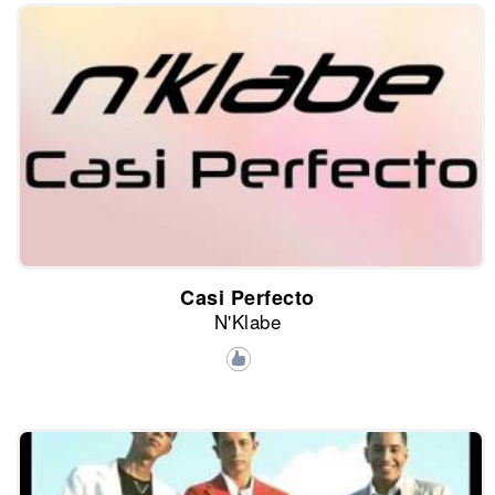
Casi Perfecto
N'Klabe