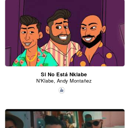
Si No Está Nklabe
N'Klabe, Andy Montañez