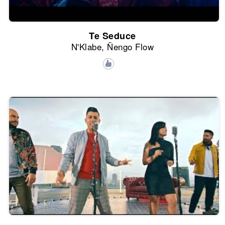
Te Seduce
N'Klabe, Ñengo Flow