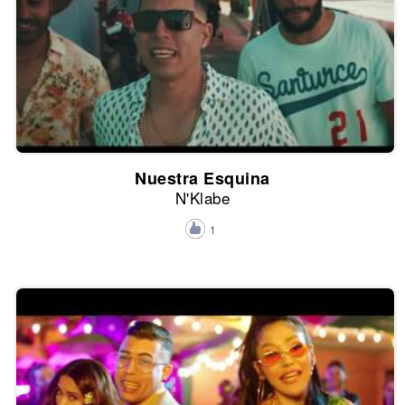
Nuestra Esquina
N'Klabe
1