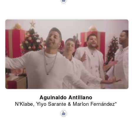
Aguinaldo Antillano
N'Klabe, Yiyo Sarante & Marlon Fernández"