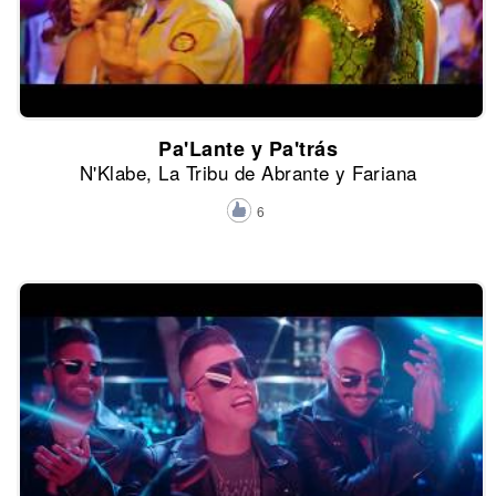
Pa'Lante y Pa'trás
N'Klabe, La Tribu de Abrante y Fariana
6