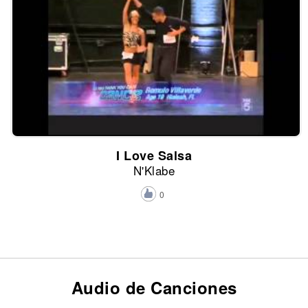
I Love Salsa
N'Klabe
0
Audio de Canciones