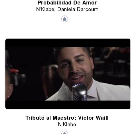
Probabilidad De Amor
N'Klabe, Daniela Darcourt
Tributo al Maestro: Victor Waill
N'Klabe