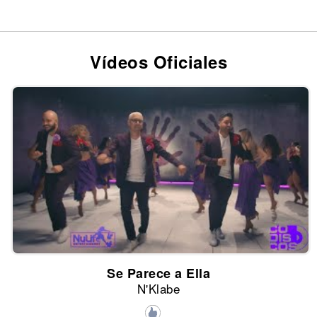
Vídeos Oficiales
Se Parece a Ella
N'Klabe