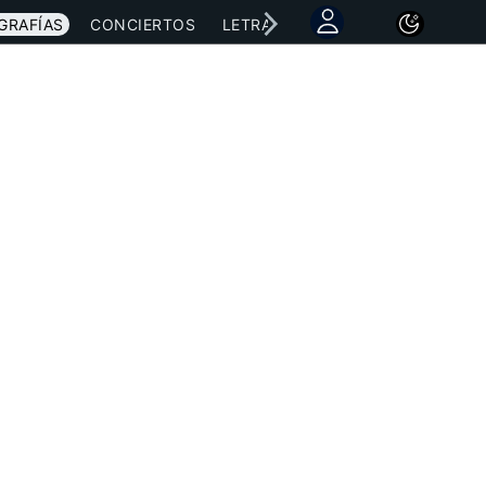
GRAFÍAS
CONCIERTOS
LETRAS
NOTICIAS