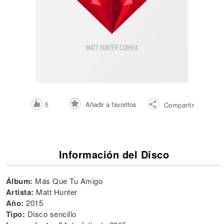
Añadir a favoritos
5
Compartir
Información del Disco
Álbum:
Más Que Tu Amigo
Artista:
Matt Hunter
Año:
2015
Tipo:
Disco sencillo