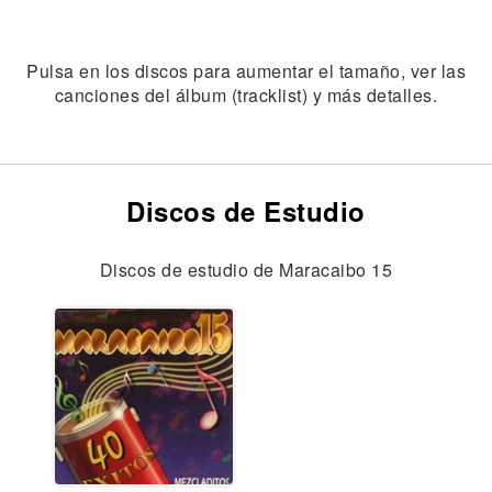
Pulsa en los discos para aumentar el tamaño, ver las
canciones del álbum (tracklist) y más detalles.
Discos de Estudio
Discos de estudio de Maracaibo 15