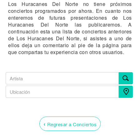
Los Huracanes Del Norte no tiene próximos
conciertos programados por ahora. En cuanto nos
enteremos de futuras presentaciones de Los
Huracanes Del Norte las publicaremos. A
continuación esta una lista de conciertos anteriores
de Los Huracanes Del Norte, si asistes a uno de
ellos deja un comentario al pie de la página para
que compartas tu experiencia con otros usuarios.
‹
Regresar a Conciertos