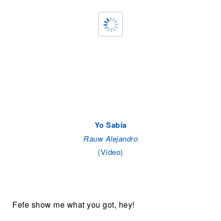
Yo Sabía
Rauw Alejandro
(Vídeo)
Fefe show me what you got, hey!