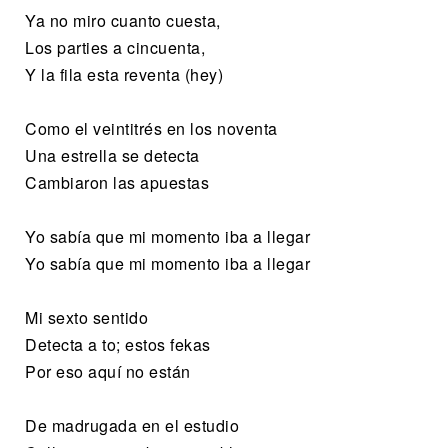
Ya no miro cuanto cuesta,
Los parties a cincuenta,
Y la fila esta reventa (hey)
Como el veintitrés en los noventa
Una estrella se detecta
Cambiaron las apuestas
Yo sabía que mi momento iba a llegar
Yo sabía que mi momento iba a llegar
Mi sexto sentido
Detecta a to; estos fekas
Por eso aquí no están
De madrugada en el estudio