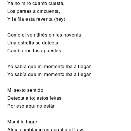
Ya no miro cuanto cuesta,
Los parties a cincuenta,
Y la fila esta reventa (hey)
Como el veintitrés en los noventa
Una estrella se detecta
Cambiaron las apuestas
Yo sabía que mi momento iba a llegar
Yo sabía que mi momento iba a llegar
Mi sexto sentido
Detecta a to; estos fekas
Por eso aquí no están
Mami lo logre
Alex, cámbiame un poquito el flow