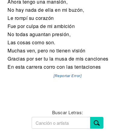
Ahora tengo una mansión,
No hay nada de ella en mi buzón,
Le rompí su corazón
Fue por culpa de mi ambición
No todas aguantan presión,
Las cosas como son.
Muchas ven, pero no tienen visión
Gracias por ser tu la musa de mis canciones
En esta carrera corro con las tentaciones
[Reportar Error]
Buscar Letras: