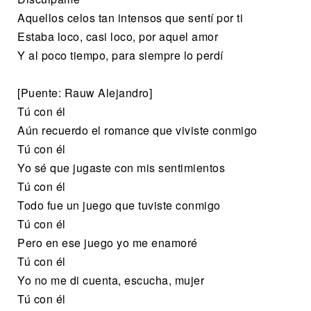
Aquellos celos tan intensos que sentí por ti
Estaba loco, casi loco, por aquel amor
Y al poco tiempo, para siempre lo perdí
[Puente: Rauw Alejandro]
Tú con él
Aún recuerdo el romance que viviste conmigo
Tú con él
Yo sé que jugaste con mis sentimientos
Tú con él
Todo fue un juego que tuviste conmigo
Tú con él
Pero en ese juego yo me enamoré
Tú con él
Yo no me di cuenta, escucha, mujer
Tú con él