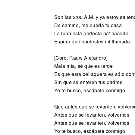
Noticias
Son las 2:00 A.M. y ya estoy salien
De camino, me queda tu casa
La luna está perfecta pa' hacerlo
Espero que contestes mi llamada
[Coro: Rauw Alejandro]
Mala mía, sé que es tarde
Es que esta bellaquera es sólo cont
Sin que se enteren tus padres
Yo te busco, escápate conmigo
Que antes que se levanten, volvem
Antes que se levanten, volvemos
Antes que se levanten, volvemos
Yo te busco, escápate conmigo