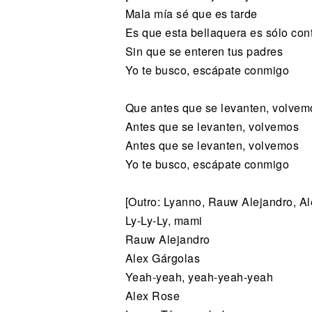
Mala mía sé que es tarde
Es que esta bellaquera es sólo con
Sin que se enteren tus padres
Yo te busco, escápate conmigo
Que antes que se levanten, volvem
Antes que se levanten, volvemos
Antes que se levanten, volvemos
Yo te busco, escápate conmigo
[Outro: Lyanno, Rauw Alejandro, A
Ly-Ly-Ly, mami
Rauw Alejandro
Alex Gárgolas
Yeah-yeah, yeah-yeah-yeah
Alex Rose