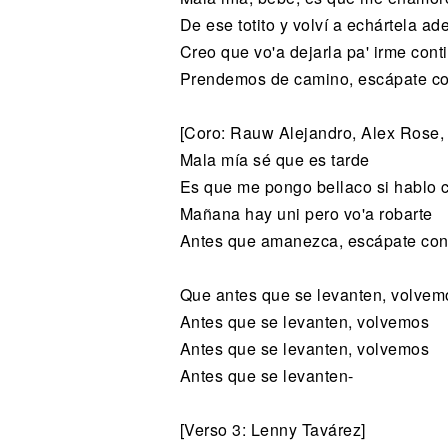
De ese totito y volví a echártela ade
Creo que vo'a dejarla pa' irme cont
Prendemos de camino, escápate c
[Coro: Rauw Alejandro, Alex Rose,
Mala mía sé que es tarde
Es que me pongo bellaco si hablo 
Mañana hay uni pero vo'a robarte
Antes que amanezca, escápate co
Que antes que se levanten, volvem
Antes que se levanten, volvemos
Antes que se levanten, volvemos
Antes que se levanten-
[Verso 3: Lenny Tavárez]