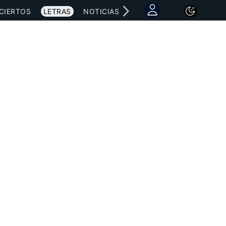
CIERTOS
LETRAS
NOTICIAS