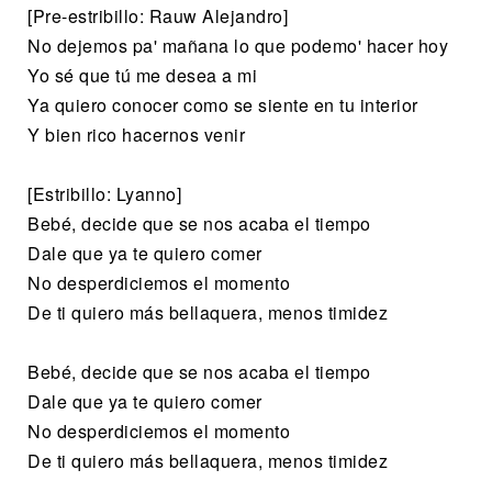
[Pre-estribillo: Rauw Alejandro]
No dejemos pa' mañana lo que podemo' hacer hoy
Yo sé que tú me desea a mi
Ya quiero conocer como se siente en tu interior
Y bien rico hacernos venir
[Estribillo: Lyanno]
Bebé, decide que se nos acaba el tiempo
Dale que ya te quiero comer
No desperdiciemos el momento
De ti quiero más bellaquera, menos timidez
Bebé, decide que se nos acaba el tiempo
Dale que ya te quiero comer
No desperdiciemos el momento
De ti quiero más bellaquera, menos timidez