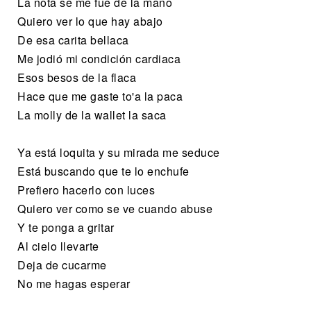
La nota se me fue de la mano
Quiero ver lo que hay abajo
De esa carita bellaca
Me jodió mi condición cardiaca
Esos besos de la flaca
Hace que me gaste to'a la paca
La molly de la wallet la saca
Ya está loquita y su mirada me seduce
Está buscando que te lo enchufe
Prefiero hacerlo con luces
Quiero ver como se ve cuando abuse
Y te ponga a gritar
Al cielo llevarte
Deja de cucarme
No me hagas esperar