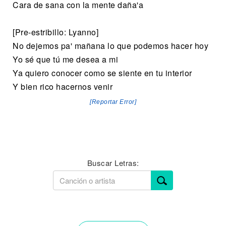
Cara de sana con la mente daña'a
[Pre-estribillo: Lyanno]
No dejemos pa' mañana lo que podemos hacer hoy
Yo sé que tú me desea a mi
Ya quiero conocer como se siente en tu interior
Y bien rico hacernos venir
[Reportar Error]
Buscar Letras: