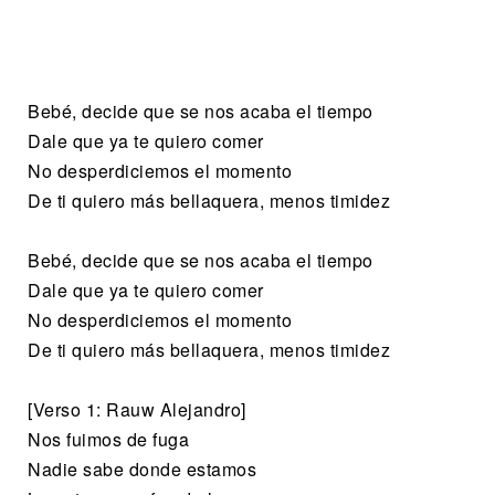
Bebé, decide que se nos acaba el tiempo
Dale que ya te quiero comer
No desperdiciemos el momento
De ti quiero más bellaquera, menos timidez
Bebé, decide que se nos acaba el tiempo
Dale que ya te quiero comer
No desperdiciemos el momento
De ti quiero más bellaquera, menos timidez
[Verso 1: Rauw Alejandro]
Nos fuimos de fuga
Nadie sabe donde estamos