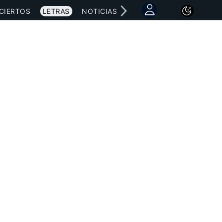
CIERTOS
LETRAS
NOTICIAS