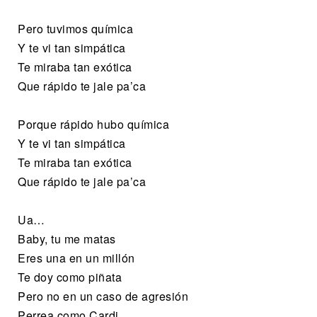
Pero tuvimos química
Y te vi tan simpática
Te miraba tan exótica
Que rápido te jale pa’ca
Porque rápido hubo química
Y te vi tan simpática
Te miraba tan exótica
Que rápido te jale pa’ca
Ua…
Baby, tu me matas
Eres una en un millón
Te doy como piñata
Pero no en un caso de agresión
Perrea como Cardi