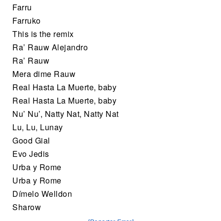
Farru
Farruko
This is the remix
Ra’ Rauw Alejandro
Ra’ Rauw
Mera dime Rauw
Real Hasta La Muerte, baby
Real Hasta La Muerte, baby
Nu’ Nu’, Natty Nat, Natty Nat
Lu, Lu, Lunay
Good Gial
Evo Jedis
Urba y Rome
Urba y Rome
Dímelo Welldon
Sharow