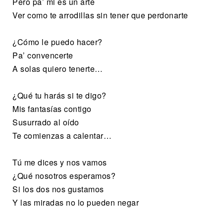
Pero pa’ mi es un arte
Ver como te arrodillas sin tener que perdonarte
¿Cómo le puedo hacer?
Pa’ convencerte
A solas quiero tenerte…
¿Qué tu harás si te digo?
Mis fantasías contigo
Susurrado al oído
Te comienzas a calentar…
Tú me dices y nos vamos
¿Qué nosotros esperamos?
Si los dos nos gustamos
Y las miradas no lo pueden negar