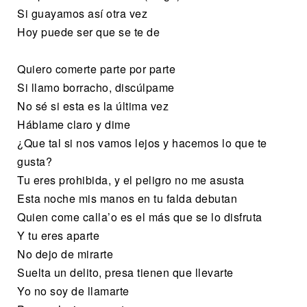
Si guayamos así otra vez
Hoy puede ser que se te de
Quiero comerte parte por parte
Si llamo borracho, discúlpame
No sé si esta es la última vez
Háblame claro y dime
¿Que tal si nos vamos lejos y hacemos lo que te
gusta?
Tu eres prohibida, y el peligro no me asusta
Esta noche mis manos en tu falda debutan
Quien come calla’o es el más que se lo disfruta
Y tu eres aparte
No dejo de mirarte
Suelta un delito, presa tienen que llevarte
Yo no soy de llamarte