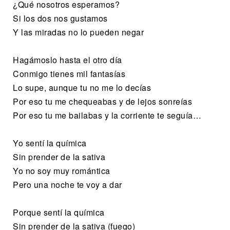
¿Qué nosotros esperamos?
Si los dos nos gustamos
Y las miradas no lo pueden negar
Hagámoslo hasta el otro día
Conmigo tienes mil fantasías
Lo supe, aunque tu no me lo decías
Por eso tu me chequeabas y de lejos sonreías
Por eso tu me bailabas y la corriente te seguía…
Yo sentí la química
Sin prender de la sativa
Yo no soy muy romántica
Pero una noche te voy a dar
Porque sentí la química
Sin prender de la sativa (fuego)