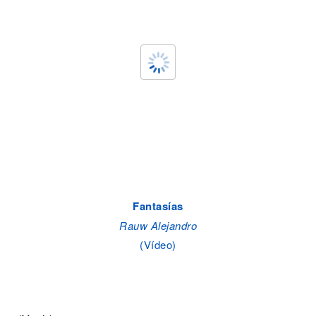
Fantasías
Rauw Alejandro
(Vídeo)