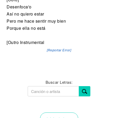
Desenfoca'o
Así no quiero estar
Pero me hace sentir muy bien
Porque ella no está
[Outro Instrumental
[Reportar Error]
Buscar Letras: