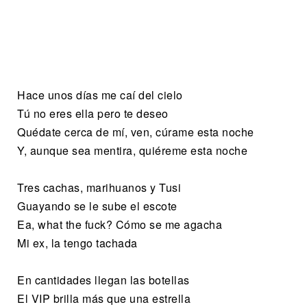
Hace unos días me caí del cielo
Tú no eres ella pero te deseo
Quédate cerca de mí, ven, cúrame esta noche
Y, aunque sea mentira, quiéreme esta noche
Tres cachas, marihuanos y Tusi
Guayando se le sube el escote
Ea, what the fuck? Cómo se me agacha
Mi ex, la tengo tachada
En cantidades llegan las botellas
El VIP brilla más que una estrella