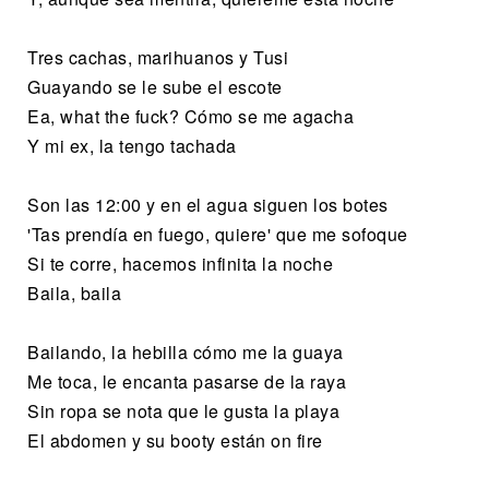
Tres cachas, marihuanos y Tusi
Guayando se le sube el escote
Ea, what the fuck? Cómo se me agacha
Y mi ex, la tengo tachada
Son las 12:00 y en el agua siguen los botes
'Tas prendía en fuego, quiere' que me sofoque
Si te corre, hacemos infinita la noche
Baila, baila
Bailando, la hebilla cómo me la guaya
Me toca, le encanta pasarse de la raya
Sin ropa se nota que le gusta la playa
El abdomen y su booty están on fire