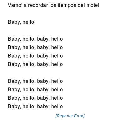
Vamo' a recordar los tiempos del motel
Baby, hello
Baby, hello, baby, hello
Baby, hello, baby, hello
Baby, hello, baby, hello
Baby, hello, baby, hello
Baby, hello, baby, hello
Baby, hello, baby, hello
Baby, hello, baby, hello
Baby, hello, baby, hello
[Reportar Error]