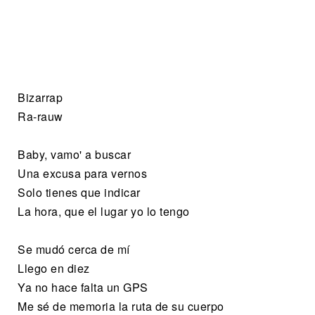
Bizarrap
Ra-rauw
Baby, vamo' a buscar
Una excusa para vernos
Solo tienes que indicar
La hora, que el lugar yo lo tengo
Se mudó cerca de mí
Llego en diez
Ya no hace falta un GPS
Me sé de memoria la ruta de su cuerpo