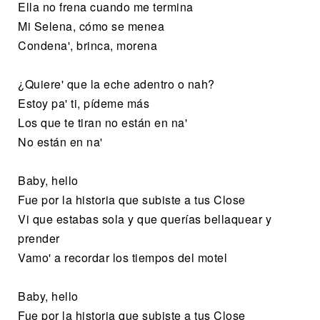
Ella no frena cuando me termina
Mi Selena, cómo se menea
Condena', brinca, morena
¿Quiere' que la eche adentro o nah?
Estoy pa' ti, pídeme más
Los que te tiran no están en na'
No están en na'
Baby, hello
Fue por la historia que subiste a tus Close
Vi que estabas sola y que querías bellaquear y
prender
Vamo' a recordar los tiempos del motel
Baby, hello
Fue por la historia que subiste a tus Close