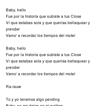
Baby, hello
Fue por la historia que subiste a tus Close
Vi que estabas sola y que querías bellaquear y
prender
Vamo' a recordar los tiempos del motel
Baby, hello
Fue por la historia que subiste a tus Close
Vi que estabas sola y que querías bellaquear y
prender
Vamo' a recordar los tiempos del motel
Ra-rauw
Tú y yo tenemos algo pending
Baby, no me dejes en el waiting