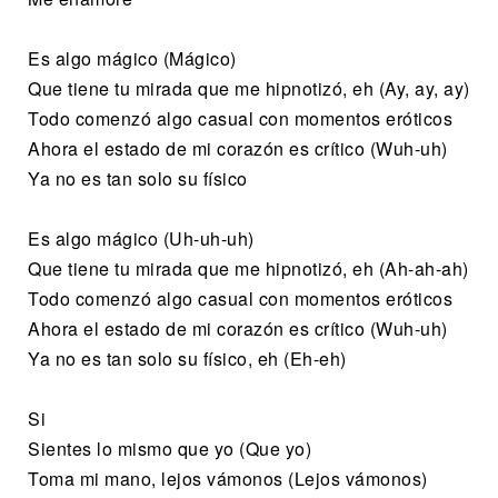
Es algo mágico (Mágico)
Que tiene tu mirada que me hipnotizó, eh (Ay, ay, ay)
Todo comenzó algo casual con momentos eróticos
Ahora el estado de mi corazón es crítico (Wuh-uh)
Ya no es tan solo su físico
Es algo mágico (Uh-uh-uh)
Que tiene tu mirada que me hipnotizó, eh (Ah-ah-ah)
Todo comenzó algo casual con momentos eróticos
Ahora el estado de mi corazón es crítico (Wuh-uh)
Ya no es tan solo su físico, eh (Eh-eh)
Si
Sientes lo mismo que yo (Que yo)
Toma mi mano, lejos vámonos (Lejos vámonos)