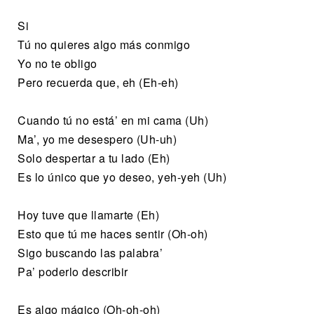
Si
Tú no quieres algo más conmigo
Yo no te obligo
Pero recuerda que, eh (Eh-eh)
Cuando tú no está’ en mi cama (Uh)
Ma’, yo me desespero (Uh-uh)
Solo despertar a tu lado (Eh)
Es lo único que yo deseo, yeh-yeh (Uh)
Hoy tuve que llamarte (Eh)
Esto que tú me haces sentir (Oh-oh)
Sigo buscando las palabra’
Pa’ poderlo describir
Es algo mágico (Oh-oh-oh)