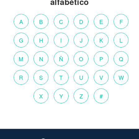
alfabético
A
B
C
D
E
F
G
H
I
J
K
L
M
N
Ñ
O
P
Q
R
S
T
U
V
W
X
Y
Z
#