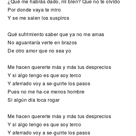
¿Qué me habrás dado, mi bien? Que no te olvido
Por donde vaya te miro
Y se me salen los suspiros
Qué sufrimiento saber que ya no me amas
No aguantaría verte en brazos
De otro amor que no sea yo
Me hacen quererte más y más tus desprecios
Y si algo tengo es que soy terco
Y aferrado voy a se-guirte los pasos
Pues no me ha-ce menos hombre
Si algún día toca rogar
Me hacen quererte más y más tus desprecios
Y si algo tengo es que soy terco
Y aferrado voy a se-guirte los pasos