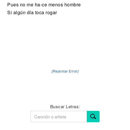
Pues no me ha-ce menos hombre
Si algún día toca rogar
[Reportar Error]
Buscar Letras: