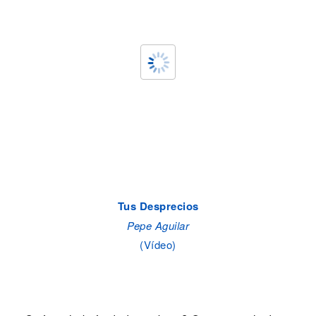
Tus Desprecios
Pepe Aguilar
(Vídeo)