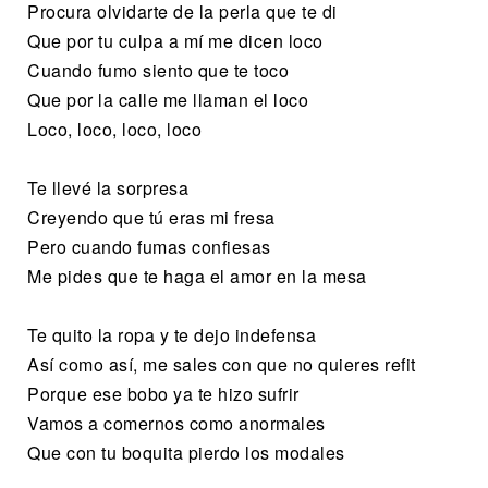
Procura olvidarte de la perla que te di
Que por tu culpa a mí me dicen loco
Cuando fumo siento que te toco
Que por la calle me llaman el loco
Loco, loco, loco, loco
Te llevé la sorpresa
Creyendo que tú eras mi fresa
Pero cuando fumas confiesas
Me pides que te haga el amor en la mesa
Te quito la ropa y te dejo indefensa
Así como así, me sales con que no quieres refit
Porque ese bobo ya te hizo sufrir
Vamos a comernos como anormales
Que con tu boquita pierdo los modales