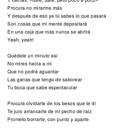
Procura no mirarme más
Y después de eso ya tú sabes lo que pasará
Son cosas que mi mente depositará
En una caja que más nunca se abrirá
Yeah, yeah!
Quédate un minuto así
No mires hacia a mí
Que no podré aguantar
Las ganas que tengo de saborear
Tu boca que sabe espectacular
Procura olvidarte de los besos que te di
Te juro arrancarte de mi pecho de raíz
Prometo borrarte, con punto y aparte