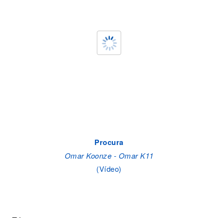
Procura
Omar Koonze - Omar K11
(Vídeo)