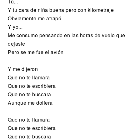
Tú...
Y tu cara de niña buena pero con kilometraje
Obviamente me atrapó
Y yo...
Me consumo pensando en las horas de vuelo que
dejaste
Pero se me fue el avión
Y me dijeron
Que no te llamara
Que no te escribiera
Que no te buscara
Aunque me doliera
Que no te llamara
Que no te escribiera
Que no te buscara