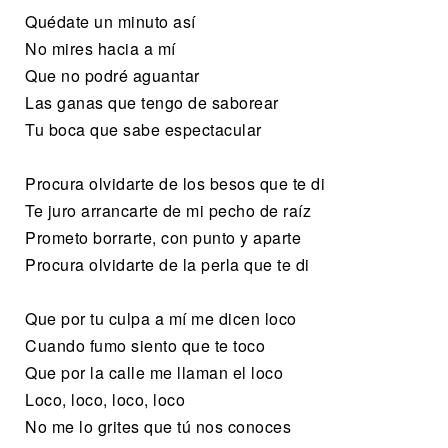
Quédate un minuto así
No mires hacia a mí
Que no podré aguantar
Las ganas que tengo de saborear
Tu boca que sabe espectacular
Procura olvidarte de los besos que te di
Te juro arrancarte de mi pecho de raíz
Prometo borrarte, con punto y aparte
Procura olvidarte de la perla que te di
Que por tu culpa a mí me dicen loco
Cuando fumo siento que te toco
Que por la calle me llaman el loco
Loco, loco, loco, loco
No me lo grites que tú nos conoces