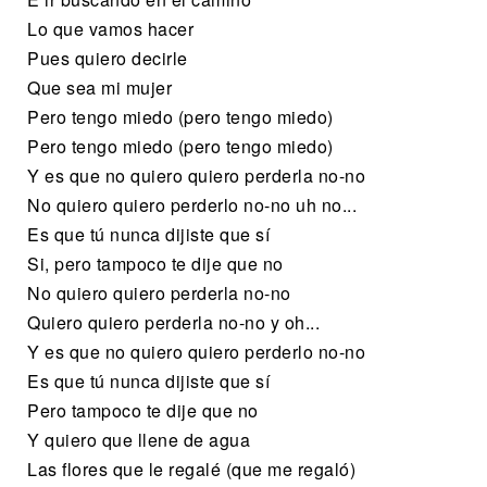
Lo que vamos hacer
Pues quiero decirle
Que sea mi mujer
Pero tengo miedo (pero tengo miedo)
Pero tengo miedo (pero tengo miedo)
Y es que no quiero quiero perderla no-no
No quiero quiero perderlo no-no uh no...
Es que tú nunca dijiste que sí
Si, pero tampoco te dije que no
No quiero quiero perderla no-no
Quiero quiero perderla no-no y oh...
Y es que no quiero quiero perderlo no-no
Es que tú nunca dijiste que sí
Pero tampoco te dije que no
Y quiero que llene de agua
Las flores que le regalé (que me regaló)