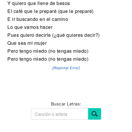
Y quiero que llene de besos
El café que le preparé (que le preparé)
E ir buscando en el camino
Lo que vamos hacer
Pues quiero decirle (¿qué quieres decir?)
Que sea mi mujer
Pero tengo miedo (no tengas miedo)
Pero tengo miedo (no tengas miedo)
[Reportar Error]
Buscar Letras: