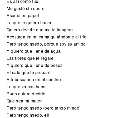
Es así como fue
Me gustó sin querer
Escribí en papel
Lo que le quiero hacer
Quiero decirle que me la imagino
Acostada en mi cama quitándome el frío
Pero tengo miedo, porque soy su amigo
Y quiero que llene de agua
Las flores que le regalé
Y quiero que llene de besos
El café que le preparé
E ir buscando en el camino
Lo que vamos hacer
Pues quiero decirle
Que sea mi mujer
Pero tengo miedo (pero tengo miedo)
Pero tengo miedo, eh