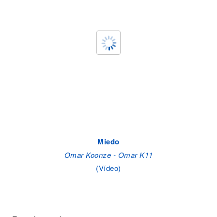
Miedo
Omar Koonze - Omar K11
(Vídeo)