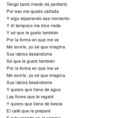
Tengo tanto miedo de perderlo
Por eso me quedo callada
Y sigo esperando ese momento
Y él tampoco me dice nada
Y sé que le gusto también
Por la forma en que me ve
Me sonríe, yo sé que imagina
Sus labios besándome
Sé que le gusto también
Por la forma en que me ve
Me sonríe, ya sé que imagina
Sus labios besándome
Y quiero que llene de agua
Las flores que le regalé
Y quiero que llene de besos
El café que le preparé
E ir buscando en el camino