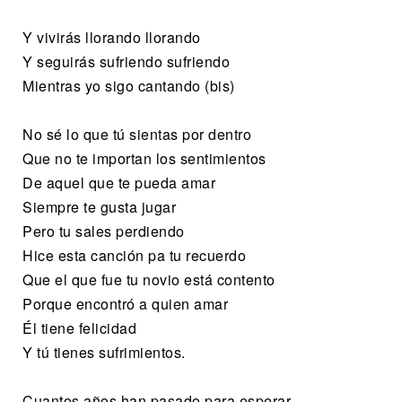
Y vivirás llorando llorando
Y seguirás sufriendo sufriendo
Mientras yo sigo cantando (bis)
No sé lo que tú sientas por dentro
Que no te importan los sentimientos
De aquel que te pueda amar
Siempre te gusta jugar
Pero tu sales perdiendo
Hice esta canción pa tu recuerdo
Que el que fue tu novio está contento
Porque encontró a quien amar
Él tiene felicidad
Y tú tienes sufrimientos.
Cuantos años han pasado para esperar