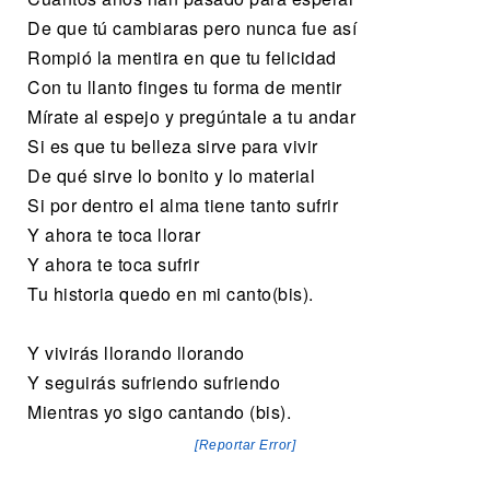
De que tú cambiaras pero nunca fue así
Rompió la mentira en que tu felicidad
Con tu llanto finges tu forma de mentir
Mírate al espejo y pregúntale a tu andar
Si es que tu belleza sirve para vivir
De qué sirve lo bonito y lo material
Si por dentro el alma tiene tanto sufrir
Y ahora te toca llorar
Y ahora te toca sufrir
Tu historia quedo en mi canto(bis).
Y vivirás llorando llorando
Y seguirás sufriendo sufriendo
Mientras yo sigo cantando (bis).
[Reportar Error]