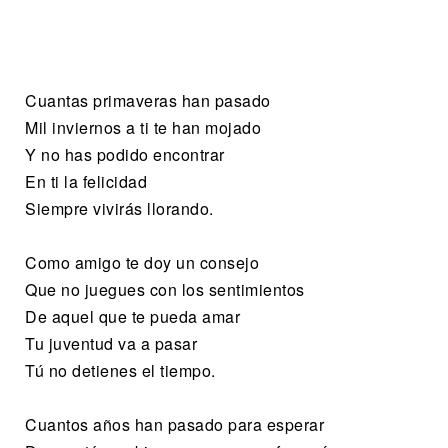
Cuantas primaveras han pasado
Mil inviernos a ti te han mojado
Y no has podido encontrar
En ti la felicidad
Siempre vivirás llorando.
Como amigo te doy un consejo
Que no juegues con los sentimientos
De aquel que te pueda amar
Tu juventud va a pasar
Tú no detienes el tiempo.
Cuantos años han pasado para esperar