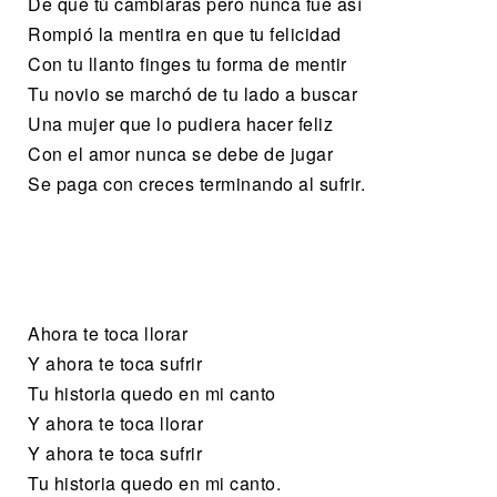
De que tú cambiaras pero nunca fue así
Rompió la mentira en que tu felicidad
Con tu llanto finges tu forma de mentir
Tu novio se marchó de tu lado a buscar
Una mujer que lo pudiera hacer feliz
Con el amor nunca se debe de jugar
Se paga con creces terminando al sufrir.
Ahora te toca llorar
Y ahora te toca sufrir
Tu historia quedo en mi canto
Y ahora te toca llorar
Y ahora te toca sufrir
Tu historia quedo en mi canto.