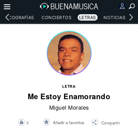
DISCOGRAFÍAS
CONCIERTOS
LETRAS
NOTICIAS
LETRA
Me Estoy Enamorando
Miguel Morales
Añadir a favoritos
2
Compartir