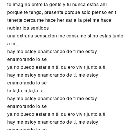
te imagino entre la gente y tu nunca estas ahi
porque te tengo, presente porque solo pienso en ti
tenerte cerca me hace herisar a la piel me hace
nublar los sentidos
una extrana sensacion me consume si no estas junto
a mi,
hay me estoy enamorando de ti me estoy
enamorando lo se
ya no puedo estar sin ti, quiero vivir junto a ti
hay me estoy enamorando de ti, me estoy
enamorando lo se
la,la,la,la,la,la,la
hay me estoy enamorando de ti me estoy
enamorando lo se
ya no puedo estar sin ti, quiero vivir junto a ti
hay me estoy enamorando de ti, me estoy
enamorando lo se