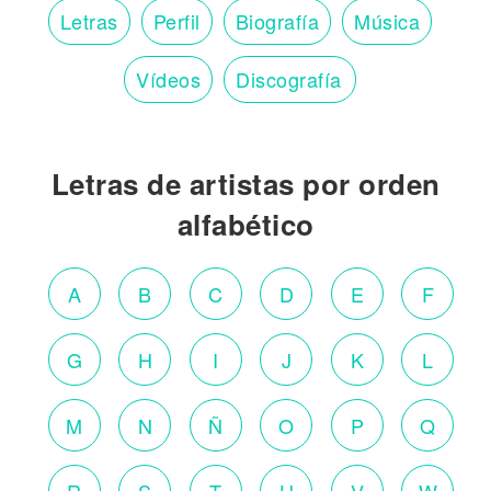
Letras
Perfil
Biografía
Música
Vídeos
Discografía
Letras de artistas por orden
alfabético
A
B
C
D
E
F
G
H
I
J
K
L
M
N
Ñ
O
P
Q
R
S
T
U
V
W