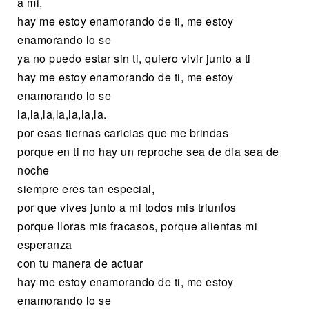
a mi,
hay me estoy enamorando de ti, me estoy
enamorando lo se
ya no puedo estar sin ti, quiero vivir junto a ti
hay me estoy enamorando de ti, me estoy
enamorando lo se
la,la,la,la,la,la,la.
por esas tiernas caricias que me brindas
porque en ti no hay un reproche sea de dia sea de
noche
siempre eres tan especial,
por que vives junto a mi todos mis triunfos
porque lloras mis fracasos, porque alientas mi
esperanza
con tu manera de actuar
hay me estoy enamorando de ti, me estoy
enamorando lo se