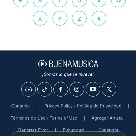
X
Y
Z
#
¡Somos lo que te mueve!
|
|
Contacto
Privacy Policy / Política de Privacidad
|
|
Términos de Uso / Terms of Use
Agregar Artista
|
|
Reportar Error
Publicidad
Copyright