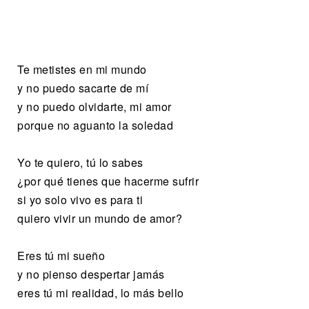
Te metistes en mi mundo
y no puedo sacarte de mí
y no puedo olvidarte, mi amor
porque no aguanto la soledad
Yo te quiero, tú lo sabes
¿por qué tienes que hacerme sufrir
si yo solo vivo es para ti
quiero vivir un mundo de amor?
Eres tú mi sueño
y no pienso despertar jamás
eres tú mi realidad, lo más bello