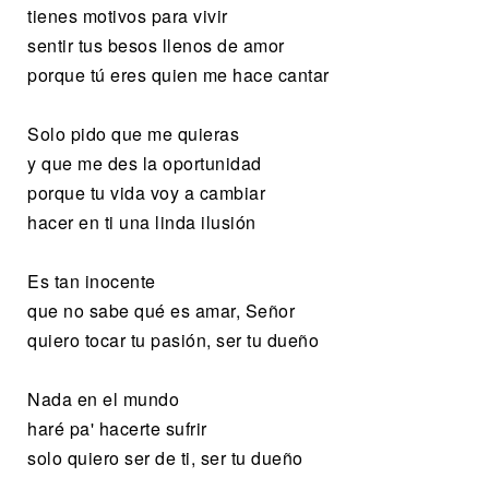
tienes motivos para vivir
sentir tus besos llenos de amor
porque tú eres quien me hace cantar
Solo pido que me quieras
y que me des la oportunidad
porque tu vida voy a cambiar
hacer en ti una linda ilusión
Es tan inocente
que no sabe qué es amar, Señor
quiero tocar tu pasión, ser tu dueño
Nada en el mundo
haré pa' hacerte sufrir
solo quiero ser de ti, ser tu dueño