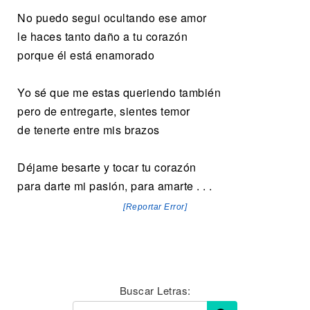
No puedo segui ocultando ese amor
le haces tanto daño a tu corazón
porque él está enamorado
Yo sé que me estas queriendo también
pero de entregarte, sientes temor
de tenerte entre mis brazos
Déjame besarte y tocar tu corazón
para darte mi pasión, para amarte . . .
[Reportar Error]
Buscar Letras: