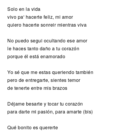
Solo en la vida
vivo pa' hacerte feliz, mi amor
quiero hacerte sonreir mientras viva
No puedo segui ocultando ese amor
le haces tanto daño a tu corazón
porque él está enamorado
Yo sé que me estas queriendo también
pero de entregarte, sientes temor
de tenerte entre mis brazos
Déjame besarte y tocar tu corazón
para darte mi pasión, para amarte (bis)
Qué bonito es quererte