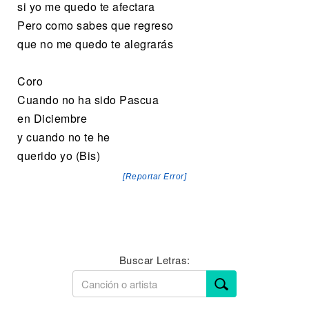
si yo me quedo te afectara
Pero como sabes que regreso
que no me quedo te alegrarás
Coro
Cuando no ha sido Pascua
en Diciembre
y cuando no te he
querido yo (Bis)
[Reportar Error]
Buscar Letras: